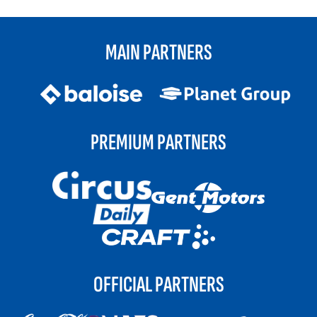
MAIN PARTNERS
PREMIUM PARTNERS
OFFICIAL PARTNERS