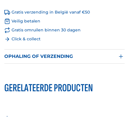
Gratis verzending in België vanaf €50
Veilig betalen
Gratis omruilen binnen 30 dagen
Click & collect
OPHALING OF VERZENDING
GERELATEERDE PRODUCTEN