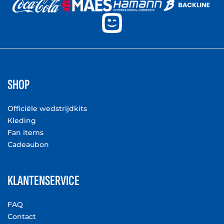
SHOP
Officiële wedstrijdkits
Kleding
Fan items
Cadeaubon
KLANTENSERVICE
FAQ
Contact