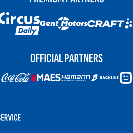
OFFICIAL PARTNERS
ERVICE