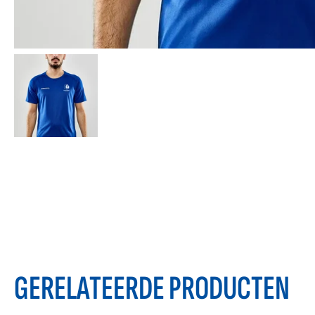
GERELATEERDE PRODUCTEN