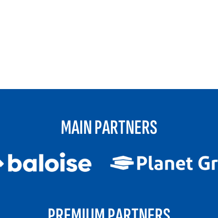
MAIN PARTNERS
PREMIUM PARTNERS