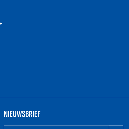
NIEUWSBRIEF