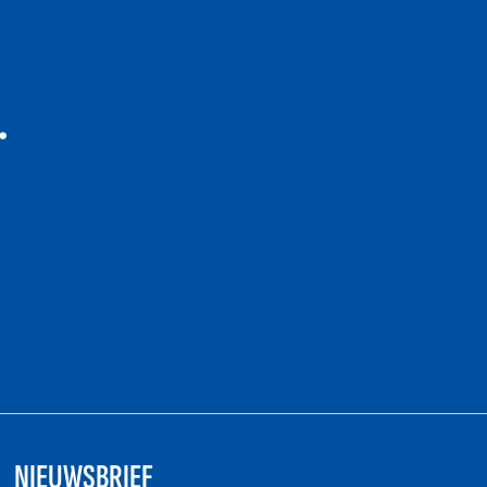
NIEUWSBRIEF