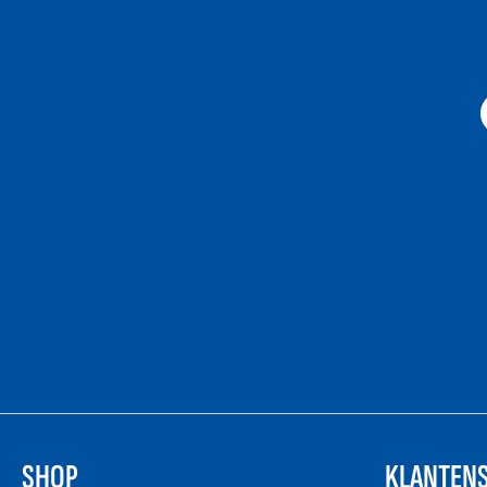
SHOP
KLANTENS