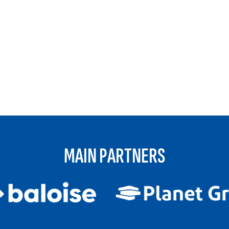
MAIN PARTNERS