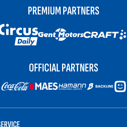
PREMIUM PARTNERS
OFFICIAL PARTNERS
ERVICE