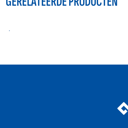
GERELATEERDE PRODUCTEN